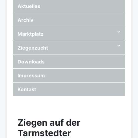
Aktuelles
Archiv
Marktplatz
Ziegenzucht
Downloads
Impressum
Kontakt
Ziegen auf der
Tarmstedter