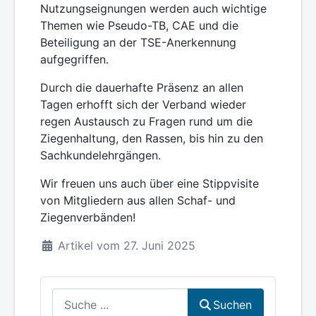
Nutzungseignungen werden auch wichtige
Themen wie Pseudo-TB, CAE und die
Beteiligung an der TSE-Anerkennung
aufgegriffen.
Durch die dauerhafte Präsenz an allen
Tagen erhofft sich der Verband wieder
regen Austausch zu Fragen rund um die
Ziegenhaltung, den Rassen, bis hin zu den
Sachkundelehrgängen.
Wir freuen uns auch über eine Stippvisite
von Mitgliedern aus allen Schaf- und
Ziegenverbänden!
Artikel vom 27. Juni 2025
Suchen
Suchen