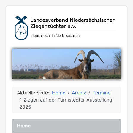
Aktuelle Seite:
Home
Archiv
Termine
Ziegen auf der Tarmstedter Ausstellung
2025
Home