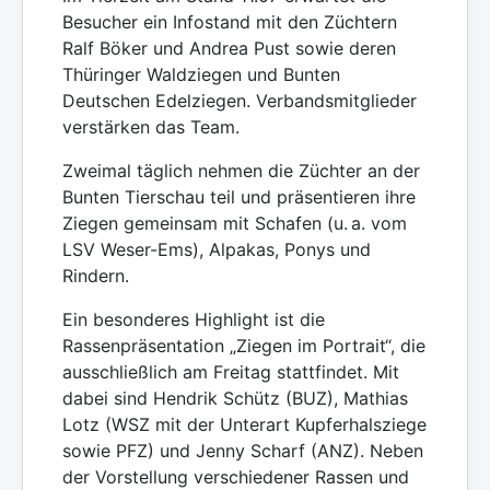
Besucher ein Infostand mit den Züchtern
Ralf Böker und Andrea Pust sowie deren
Thüringer Waldziegen und Bunten
Deutschen Edelziegen. Verbandsmitglieder
verstärken das Team.
Zweimal täglich nehmen die Züchter an der
Bunten Tierschau teil und präsentieren ihre
Ziegen gemeinsam mit Schafen (u. a. vom
LSV Weser-Ems), Alpakas, Ponys und
Rindern.
Ein besonderes Highlight ist die
Rassenpräsentation „Ziegen im Portrait“, die
ausschließlich am Freitag stattfindet. Mit
dabei sind Hendrik Schütz (BUZ), Mathias
Lotz (WSZ mit der Unterart Kupferhalsziege
sowie PFZ) und Jenny Scharf (ANZ). Neben
der Vorstellung verschiedener Rassen und