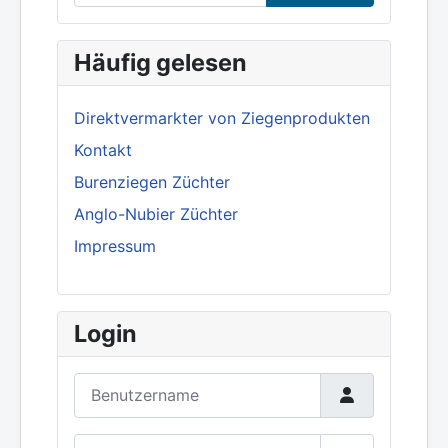
Häufig gelesen
Direktvermarkter von Ziegenprodukten
Kontakt
Burenziegen Züchter
Anglo-Nubier Züchter
Impressum
Login
Benutzername
Passwort