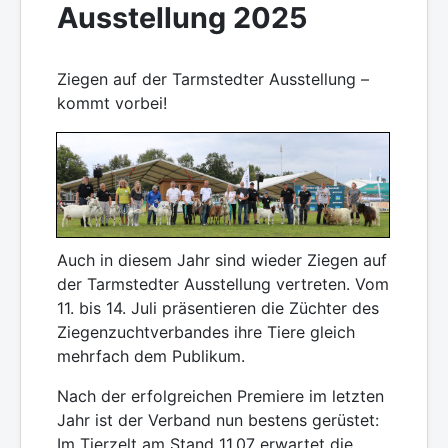
Ausstellung 2025
Ziegen auf der Tarmstedter Ausstellung –
kommt vorbei!
Auch in diesem Jahr sind wieder Ziegen auf
der Tarmstedter Ausstellung vertreten. Vom
11. bis 14. Juli präsentieren die Züchter des
Ziegenzuchtverbandes ihre Tiere gleich
mehrfach dem Publikum.
Nach der erfolgreichen Premiere im letzten
Jahr ist der Verband nun bestens gerüstet:
Im Tierzelt am Stand 11.07 erwartet die