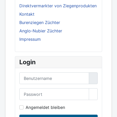
Direktvermarkter von Ziegenprodukten
Kontakt
Burenziegen Züchter
Anglo-Nubier Züchter
Impressum
Login
Benutzername
Passwort
Show Pass
Angemeldet bleiben