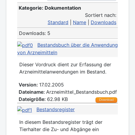
Kategorie: Dokumentation
Sortiert nach:
Standard
|
Name
|
Downloads
Downloads: 5
Bestandsbuch über die Anwendung
von Arzneimitteln
Dieser Vordruck dient zur Erfassung der
Arzneimittelanwendungen im Bestand.
Version:
17.02.2005
Dateiname:
Arzneimittel_Bestandsbuch.pdf
Dateigröße:
62.98 KB
Download
Bestandsregister
In diesem Bestandsregister trägt der
Tierhalter die Zu- und Abgänge ein