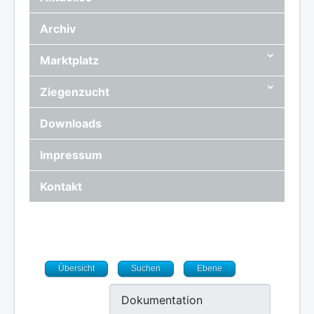
Archiv
Marktplatz
Ziegenzucht
Downloads
Impressum
Kontakt
Übersicht
Suchen
Ebene