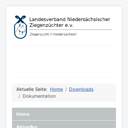
Aktuelle Seite:
Home
Downloads
Dokumentation
Home
Aktuelles