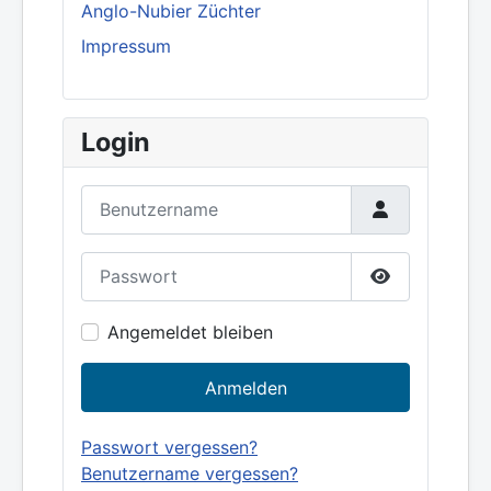
Anglo-Nubier Züchter
Impressum
Login
Benutzername
Passwort
Show Passw
Angemeldet bleiben
Anmelden
Passwort vergessen?
Benutzername vergessen?