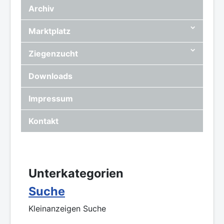
Archiv
Marktplatz
Ziegenzucht
Downloads
Impressum
Kontakt
Unterkategorien
Suche
Kleinanzeigen Suche