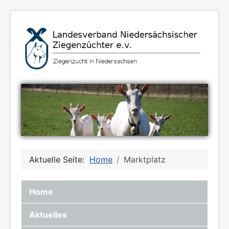
Aktuelle Seite:
Home
Marktplatz
Home
Aktuelles